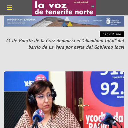
BROWSE TAG
CC de Puerto de la Cruz denuncia el "abandono total" del
barrio de La Vera por parte del Gobierno local