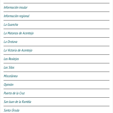
Información insular
Información regional
La Guancha
La Matanza de Acentejo
La Orotava
La Victoria de Acentejo
Los Realejos
Los Silos
Miscelánea
Opinión
Puerto de la Cruz
San Juan de la Rambla
Santa Úrsula