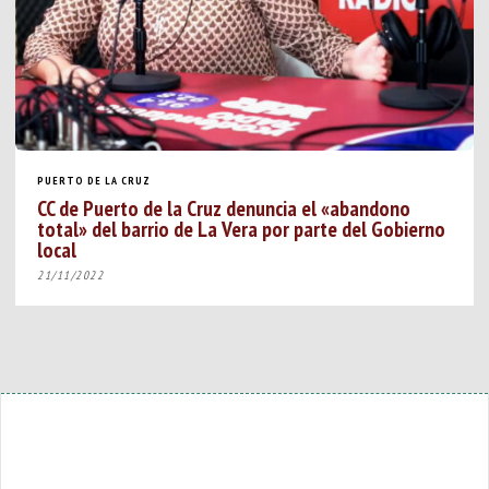
PUERTO DE LA CRUZ
CC de Puerto de la Cruz denuncia el «abandono
total» del barrio de La Vera por parte del Gobierno
local
21/11/2022