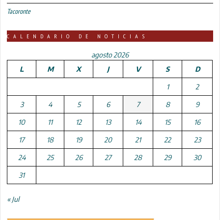
Tacoronte
CALENDARIO DE NOTICIAS
agosto 2026
L
M
X
J
V
S
D
1
2
3
4
5
6
7
8
9
10
11
12
13
14
15
16
17
18
19
20
21
22
23
24
25
26
27
28
29
30
31
« Jul