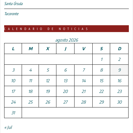
Santa Úrsula
Tacoronte
CALENDARIO DE NOTICIAS
agosto 2026
L
M
X
J
V
S
D
1
2
3
4
5
6
7
8
9
10
11
12
13
14
15
16
17
18
19
20
21
22
23
24
25
26
27
28
29
30
31
« Jul