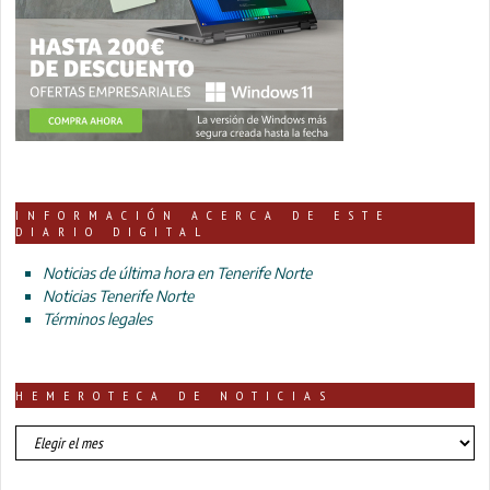
INFORMACIÓN ACERCA DE ESTE
DIARIO DIGITAL
Noticias de última hora en Tenerife Norte
Noticias Tenerife Norte
Términos legales
HEMEROTECA DE NOTICIAS
HEMEROTECA
DE
NOTICIAS