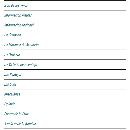
Icod de los Vinos
Información insular
Información regional
La Guancha
La Matanza de Acentejo
La Orotava
La Victoria de Acentejo
Los Realejos
Los Silos
Miscelánea
Opinión
Puerto de la Cruz
San Juan de la Rambla