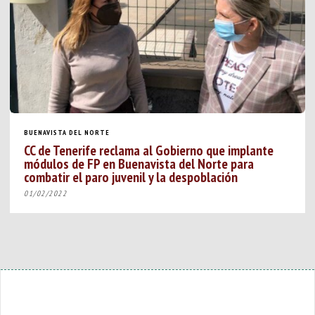
BUENAVISTA DEL NORTE
CC de Tenerife reclama al Gobierno que implante
módulos de FP en Buenavista del Norte para
combatir el paro juvenil y la despoblación
01/02/2022