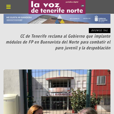
BROWSE TAG
CC de Tenerife reclama al Gobierno que implante
módulos de FP en Buenavista del Norte para combatir el
paro juvenil y la despoblación