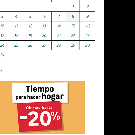
1
2
3
4
5
6
7
8
9
10
11
12
13
14
15
16
17
18
19
20
21
22
23
24
25
26
27
28
29
30
31
ul