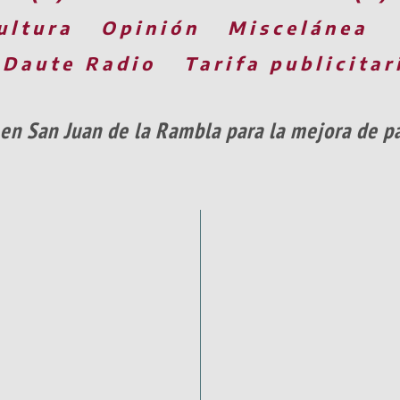
ultura
Opinión
Miscelánea
 Daute Radio
Tarifa publicitar
 en San Juan de la Rambla para la mejora de 