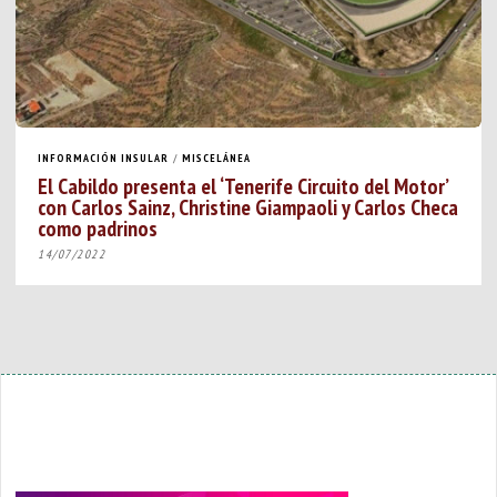
INFORMACIÓN INSULAR
/
MISCELÁNEA
El Cabildo presenta el ‘Tenerife Circuito del Motor’
con Carlos Sainz, Christine Giampaoli y Carlos Checa
como padrinos
14/07/2022