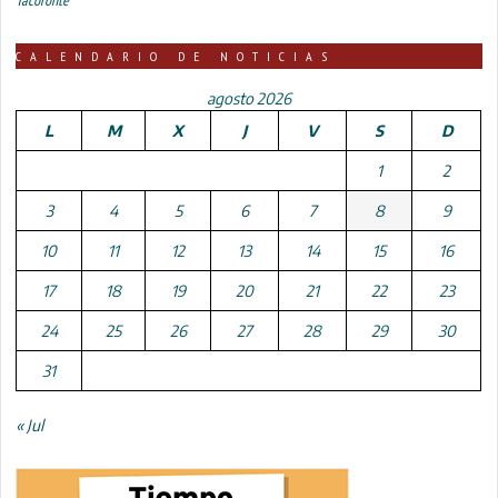
CALENDARIO DE NOTICIAS
agosto 2026
L
M
X
J
V
S
D
1
2
3
4
5
6
7
8
9
10
11
12
13
14
15
16
17
18
19
20
21
22
23
24
25
26
27
28
29
30
31
« Jul