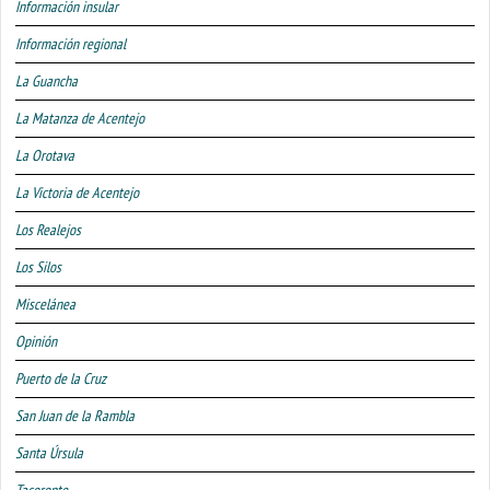
Información insular
Información regional
La Guancha
La Matanza de Acentejo
La Orotava
La Victoria de Acentejo
Los Realejos
Los Silos
Miscelánea
Opinión
Puerto de la Cruz
San Juan de la Rambla
Santa Úrsula
Tacoronte