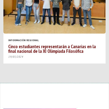
INFORMACIÓN REGIONAL
Cinco estudiantes representarán a Canarias en la
final nacional de la XI Olimpiada Filosófica
19/03/2024