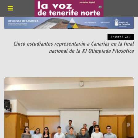
BROWSE TAG
Cinco estudiantes representarán a Canarias en la final
nacional de la XI Olimpiada Filosófica