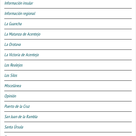
Información insular
Información regional
La Guancha
La Matanza de Acentejo
La Orotava
La Victoria de Acentejo
Los Realejos
Los Silos
Miscelánea
Opinión
Puerto de la Cruz
San Juan de la Rambla
Santa Úrsula