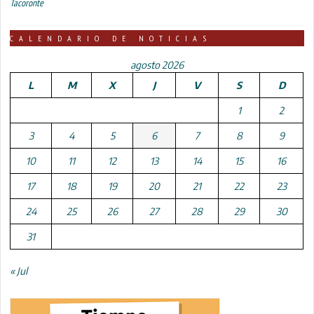
Tacoronte
CALENDARIO DE NOTICIAS
agosto 2026
L
M
X
J
V
S
D
1
2
3
4
5
6
7
8
9
10
11
12
13
14
15
16
17
18
19
20
21
22
23
24
25
26
27
28
29
30
31
« Jul