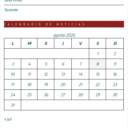
Tacoronte
CALENDARIO DE NOTICIAS
agosto 2026
L
M
X
J
V
S
D
1
2
3
4
5
6
7
8
9
10
11
12
13
14
15
16
17
18
19
20
21
22
23
24
25
26
27
28
29
30
31
« Jul