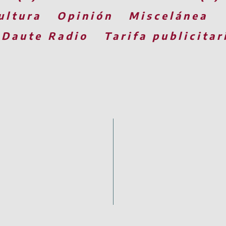
ultura
Opinión
Miscelánea
 Daute Radio
Tarifa publicitar