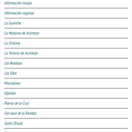
Información insular
Información regional
La Guancha
La Matanza de Acentejo
La Orotava
La Victoria de Acentejo
Los Realejos
Los Silos
Miscelánea
Opinión
Puerto de la Cruz
San Juan de la Rambla
Santa Úrsula