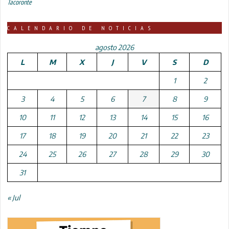
Tacoronte
CALENDARIO DE NOTICIAS
agosto 2026
L
M
X
J
V
S
D
1
2
3
4
5
6
7
8
9
10
11
12
13
14
15
16
17
18
19
20
21
22
23
24
25
26
27
28
29
30
31
« Jul