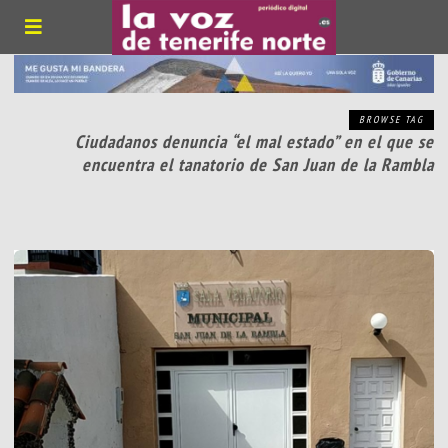
BROWSE TAG
Ciudadanos denuncia “el mal estado” en el que se
encuentra el tanatorio de San Juan de la Rambla