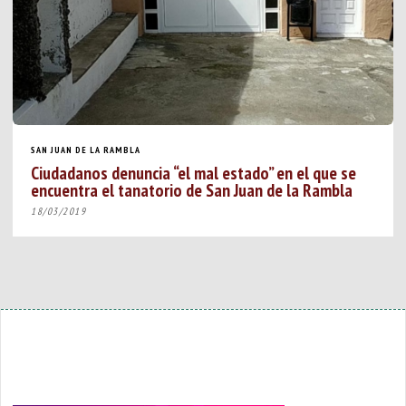
SAN JUAN DE LA RAMBLA
Ciudadanos denuncia “el mal estado” en el que se
encuentra el tanatorio de San Juan de la Rambla
18/03/2019