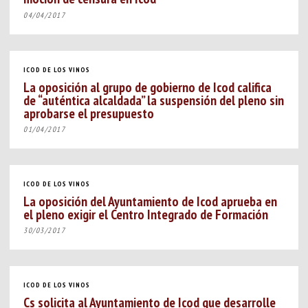
04/04/2017
ICOD DE LOS VINOS
La oposición al grupo de gobierno de Icod califica
de “auténtica alcaldada” la suspensión del pleno sin
aprobarse el presupuesto
01/04/2017
ICOD DE LOS VINOS
La oposición del Ayuntamiento de Icod aprueba en
el pleno exigir el Centro Integrado de Formación
30/03/2017
ICOD DE LOS VINOS
Cs solicita al Ayuntamiento de Icod que desarrolle