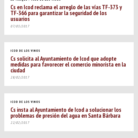
Cs en Icod reclama el arreglo de las vías TF-373 y
TF-366 para garantizar la seguridad de los
usuarios
07/03/2017
ICOD DE LOS VINOS
Cs solicita al Ayuntamiento de Icod que adopte
medidas para favorecer el comercio minorista en la
ciudad
28/02/2017
ICOD DE LOS VINOS
Cs insta al Ayuntamiento de Icod a solucionar los
problemas de presión del agua en Santa Bárbara
22/02/2017