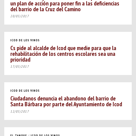
un plan de acción para poner fin a las deficiencias
del barrio de la Cruz del Camino
20/03/2017
ICOD DE LOS VINOS
Cs pide al alcalde de Icod que medie para que la
rehabilitación de los centros escolares sea una
prioridad
17/03/2017
ICOD DE LOS VINOS
Ciudadanos denuncia el abandono del barrio de
Santa Bárbara por parte del Ayuntamiento de Icod
12/03/2017
EL TANQUE
/
ICOD DE LOS VINOS