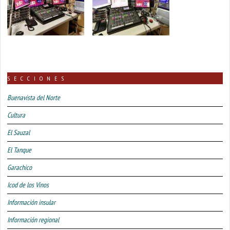
SECCIONES
Buenavista del Norte
Cultura
El Sauzal
El Tanque
Garachico
Icod de los Vinos
Información insular
Información regional