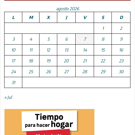
agosto 2026
L
M
X
J
V
S
D
1
2
3
4
5
6
7
8
9
10
11
12
13
14
15
16
17
18
19
20
21
22
23
24
25
26
27
28
29
30
31
« Jul