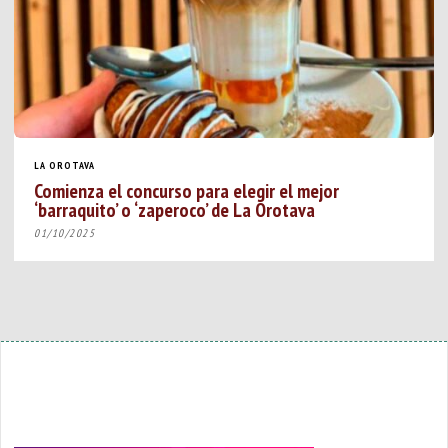
LA OROTAVA
Comienza el concurso para elegir el mejor
‘barraquito’ o ‘zaperoco’ de La Orotava
01/10/2025