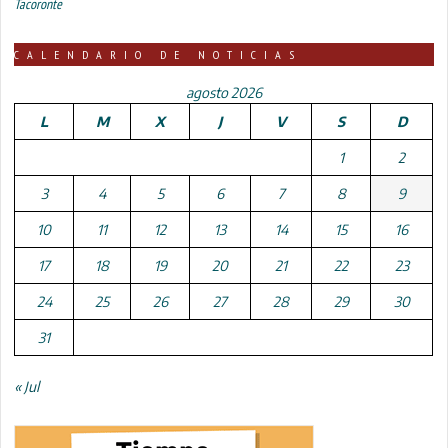
Tacoronte
CALENDARIO DE NOTICIAS
agosto 2026
L
M
X
J
V
S
D
1
2
3
4
5
6
7
8
9
10
11
12
13
14
15
16
17
18
19
20
21
22
23
24
25
26
27
28
29
30
31
« Jul