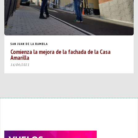
SAN JUAN DE LA RAMBLA
Comienza la mejora de la fachada de la Casa
Amarilla
16/04/2021