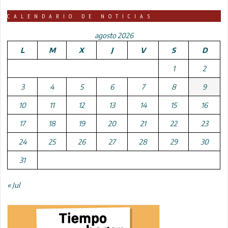
CALENDARIO DE NOTICIAS
agosto 2026
L
M
X
J
V
S
D
1
2
3
4
5
6
7
8
9
10
11
12
13
14
15
16
17
18
19
20
21
22
23
24
25
26
27
28
29
30
31
« Jul