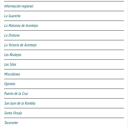
Información regional
La Guancha
La Matanza de Acentejo
La Orotava
La Victoria de Acentejo
Los Realejos
Los Silos
Miscelánea
Opinión
Puerto de la Cruz
San Juan de la Rambla
Santa Úrsula
Tacoronte