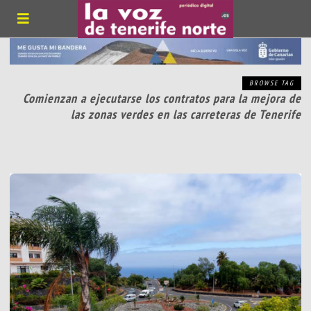
BROWSE TAG
Comienzan a ejecutarse los contratos para la mejora de
las zonas verdes en las carreteras de Tenerife