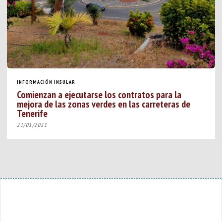
INFORMACIÓN INSULAR
Comienzan a ejecutarse los contratos para la
mejora de las zonas verdes en las carreteras de
Tenerife
21/01/2021