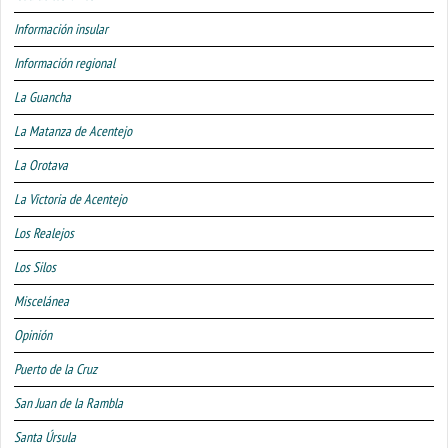
Información insular
Información regional
La Guancha
La Matanza de Acentejo
La Orotava
La Victoria de Acentejo
Los Realejos
Los Silos
Miscelánea
Opinión
Puerto de la Cruz
San Juan de la Rambla
Santa Úrsula