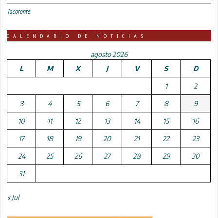
Tacoronte
CALENDARIO DE NOTICIAS
agosto 2026
L
M
X
J
V
S
D
1
2
3
4
5
6
7
8
9
10
11
12
13
14
15
16
17
18
19
20
21
22
23
24
25
26
27
28
29
30
31
« Jul