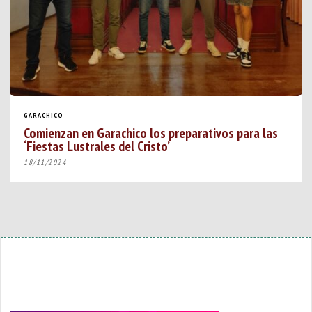
GARACHICO
Comienzan en Garachico los preparativos para las
‘Fiestas Lustrales del Cristo’
18/11/2024