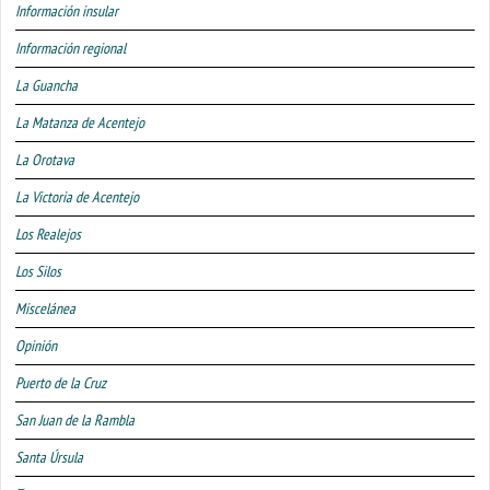
Información insular
Información regional
La Guancha
La Matanza de Acentejo
La Orotava
La Victoria de Acentejo
Los Realejos
Los Silos
Miscelánea
Opinión
Puerto de la Cruz
San Juan de la Rambla
Santa Úrsula