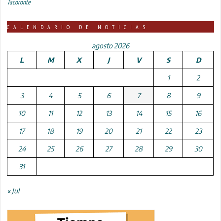
Tacoronte
CALENDARIO DE NOTICIAS
agosto 2026
L
M
X
J
V
S
D
1
2
3
4
5
6
7
8
9
10
11
12
13
14
15
16
17
18
19
20
21
22
23
24
25
26
27
28
29
30
31
« Jul