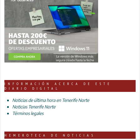
INFORMACIÓN ACERCA DE ESTE
DIARIO DIGITAL
Noticias de última hora en Tenerife Norte
Noticias Tenerife Norte
Términos legales
HEMEROTECA DE NOTICIAS