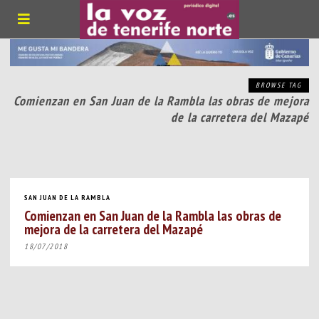
BROWSE TAG
Comienzan en San Juan de la Rambla las obras de mejora
de la carretera del Mazapé
SAN JUAN DE LA RAMBLA
Comienzan en San Juan de la Rambla las obras de
mejora de la carretera del Mazapé
18/07/2018