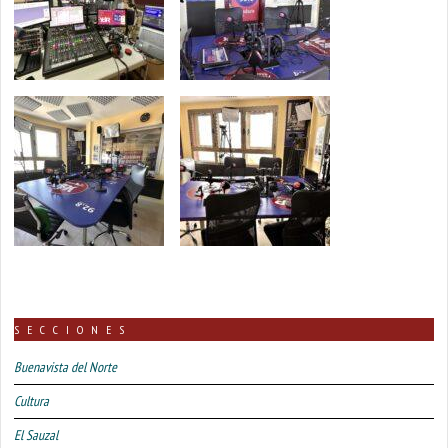
SECCIONES
Buenavista del Norte
Cultura
El Sauzal