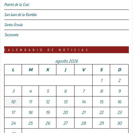
Puerto de la Cruz
San Juan de la Rambla
Santa Úrsula
Tacoronte
CALENDARIO DE NOTICIAS
agosto 2026
L
M
X
J
V
S
D
1
2
3
4
5
6
7
8
9
10
11
12
13
14
15
16
17
18
19
20
21
22
23
24
25
26
27
28
29
30