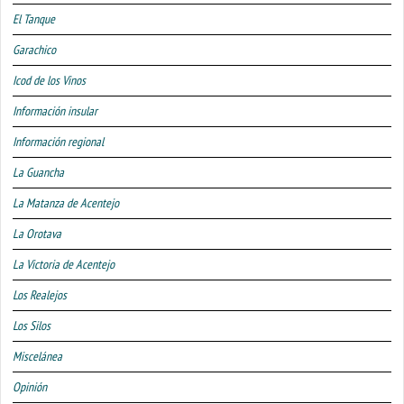
El Tanque
Garachico
Icod de los Vinos
Información insular
Información regional
La Guancha
La Matanza de Acentejo
La Orotava
La Victoria de Acentejo
Los Realejos
Los Silos
Miscelánea
Opinión