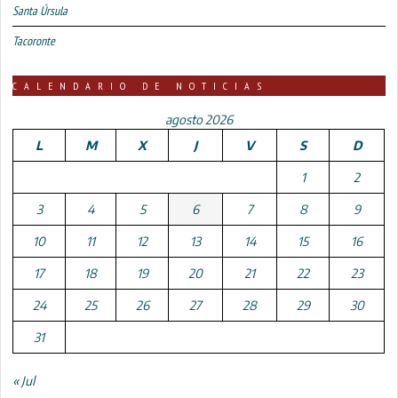
Santa Úrsula
Tacoronte
CALENDARIO DE NOTICIAS
agosto 2026
L
M
X
J
V
S
D
1
2
3
4
5
6
7
8
9
10
11
12
13
14
15
16
17
18
19
20
21
22
23
24
25
26
27
28
29
30
31
« Jul