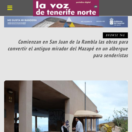
BROWSE TAG
Comienzan en San Juan de la Rambla las obras para
convertir el antiguo mirador del Mazapé en un albergue
para senderistas