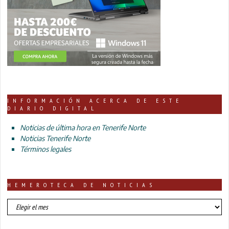
INFORMACIÓN ACERCA DE ESTE
DIARIO DIGITAL
Noticias de última hora en Tenerife Norte
Noticias Tenerife Norte
Términos legales
HEMEROTECA DE NOTICIAS
HEMEROTECA
DE
NOTICIAS