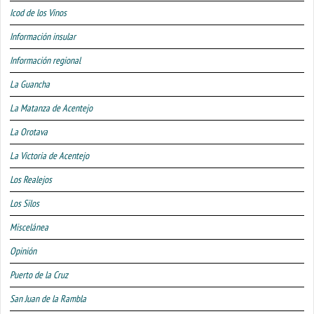
Icod de los Vinos
Información insular
Información regional
La Guancha
La Matanza de Acentejo
La Orotava
La Victoria de Acentejo
Los Realejos
Los Silos
Miscelánea
Opinión
Puerto de la Cruz
San Juan de la Rambla