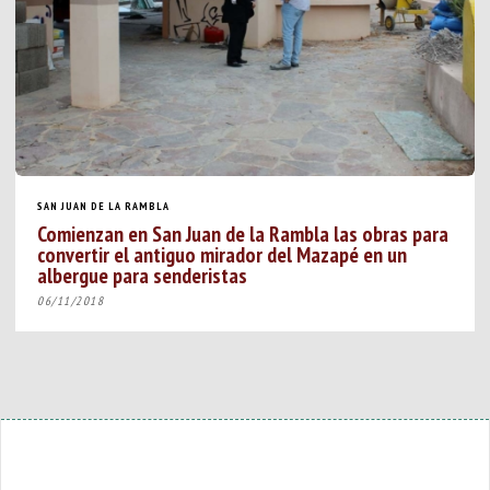
SAN JUAN DE LA RAMBLA
Comienzan en San Juan de la Rambla las obras para
convertir el antiguo mirador del Mazapé en un
albergue para senderistas
06/11/2018