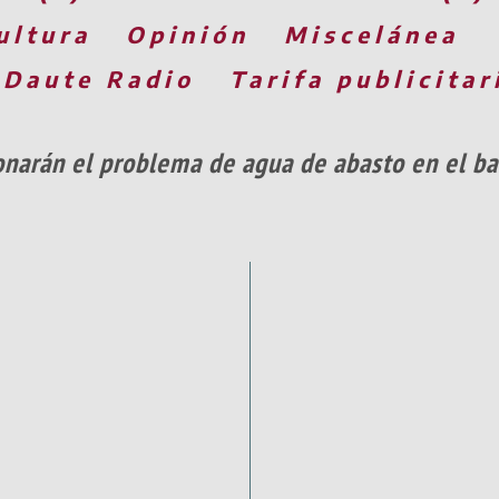
ultura
Opinión
Miscelánea
 Daute Radio
Tarifa publicitar
narán el problema de agua de abasto en el ba