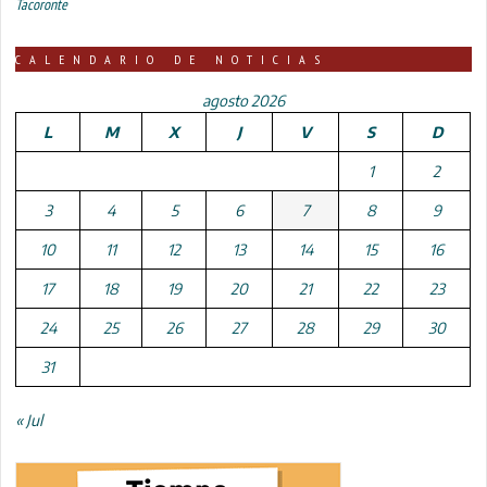
Tacoronte
CALENDARIO DE NOTICIAS
agosto 2026
L
M
X
J
V
S
D
1
2
3
4
5
6
7
8
9
10
11
12
13
14
15
16
17
18
19
20
21
22
23
24
25
26
27
28
29
30
31
« Jul