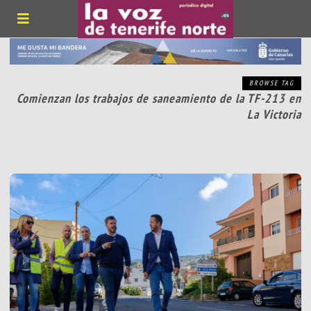
BROWSE TAG
Comienzan los trabajos de saneamiento de la TF-213 en
La Victoria