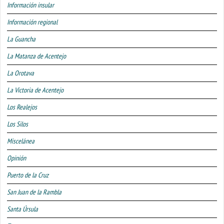
Información insular
Información regional
La Guancha
La Matanza de Acentejo
La Orotava
La Victoria de Acentejo
Los Realejos
Los Silos
Miscelánea
Opinión
Puerto de la Cruz
San Juan de la Rambla
Santa Úrsula