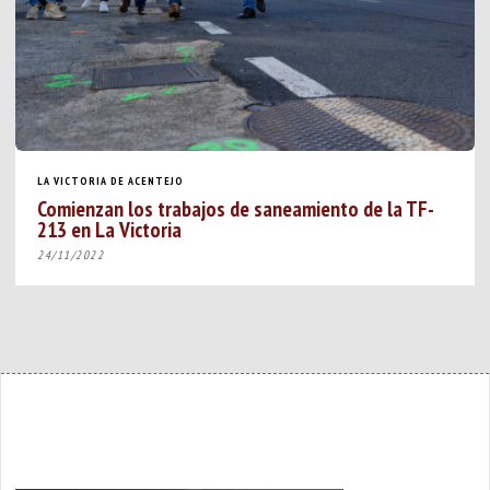
LA VICTORIA DE ACENTEJO
Comienzan los trabajos de saneamiento de la TF-
213 en La Victoria
24/11/2022