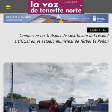
BROWSE TAG
Comienzan los trabajos de sustitución del césped
artificial en el estadio municipal de fútbol El Peñón