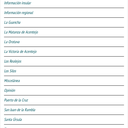
Información insular
Información regional
La Guancha
La Matanza de Acentejo
La Orotava
La Victoria de Acentejo
Los Realejos
Los Silos
Miscelánea
Opinión
Puerto de la Cruz
San Juan de la Rambla
Santa Úrsula