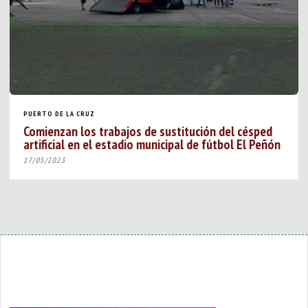
PUERTO DE LA CRUZ
Comienzan los trabajos de sustitución del césped
artificial en el estadio municipal de fútbol El Peñón
17/05/2023