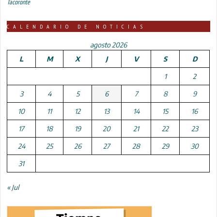
Tacoronte
CALENDARIO DE NOTICIAS
agosto 2026
L
M
X
J
V
S
D
1
2
3
4
5
6
7
8
9
10
11
12
13
14
15
16
17
18
19
20
21
22
23
24
25
26
27
28
29
30
31
« Jul