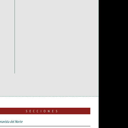
SECCIONES
navista del Norte