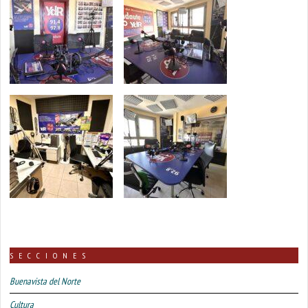
SECCIONES
Buenavista del Norte
Cultura