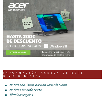
INFORMACIÓN ACERCA DE ESTE
DIARIO DIGITAL
Noticias de última hora en Tenerife Norte
Noticias Tenerife Norte
Términos legales