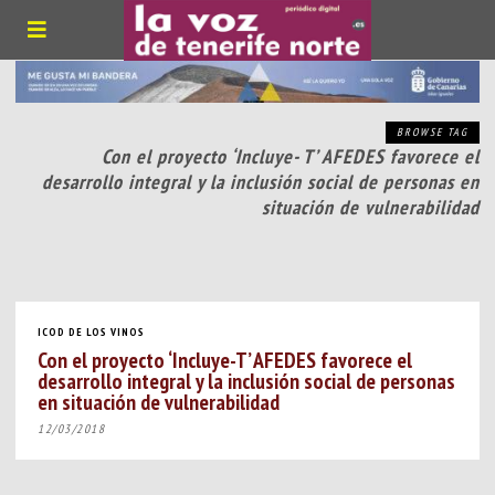
BROWSE TAG
Con el proyecto ‘Incluye- T’ AFEDES favorece el
desarrollo integral y la inclusión social de personas en
situación de vulnerabilidad
ICOD DE LOS VINOS
Con el proyecto ‘Incluye-T’ AFEDES favorece el
desarrollo integral y la inclusión social de personas
en situación de vulnerabilidad
12/03/2018