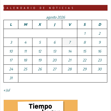
CALENDARIO DE NOTICIAS
agosto 2026
L
M
X
J
V
S
D
1
2
3
4
5
6
7
8
9
10
11
12
13
14
15
16
17
18
19
20
21
22
23
24
25
26
27
28
29
30
31
« Jul