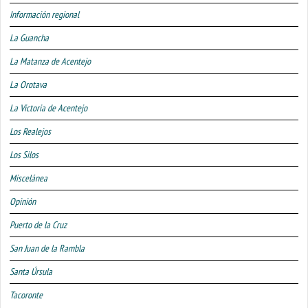
Información regional
La Guancha
La Matanza de Acentejo
La Orotava
La Victoria de Acentejo
Los Realejos
Los Silos
Miscelánea
Opinión
Puerto de la Cruz
San Juan de la Rambla
Santa Úrsula
Tacoronte