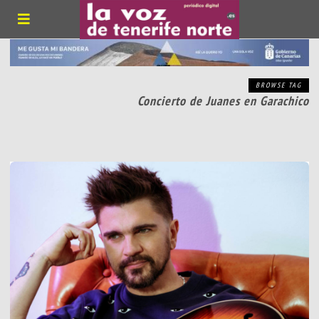
BROWSE TAG
Concierto de Juanes en Garachico