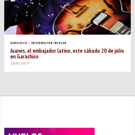
GARACHICO
/
INFORMACIÓN INSULAR
Juanes, el embajador latino, este sábado 20 de julio
en Garachico
18/07/2019