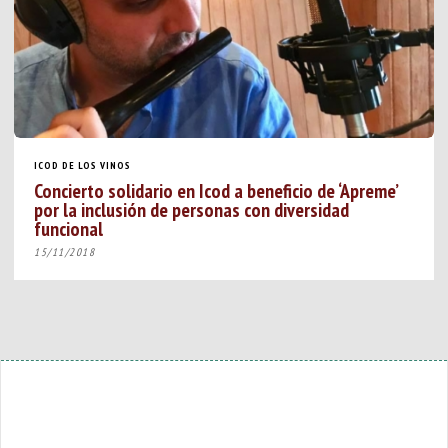
ICOD DE LOS VINOS
Concierto solidario en Icod a beneficio de ‘Apreme’
por la inclusión de personas con diversidad
funcional
15/11/2018