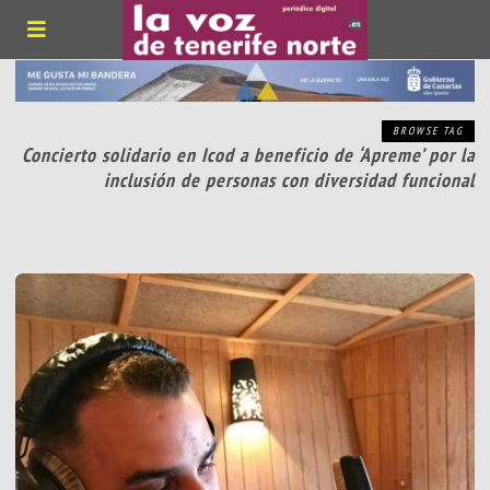
BROWSE TAG
Concierto solidario en Icod a beneficio de ‘Apreme’ por la
inclusión de personas con diversidad funcional