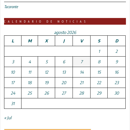
Tacoronte
CALENDARIO DE NOTICIAS
agosto 2026
L
M
X
J
V
S
D
1
2
3
4
5
6
7
8
9
10
11
12
13
14
15
16
17
18
19
20
21
22
23
24
25
26
27
28
29
30
31
« Jul