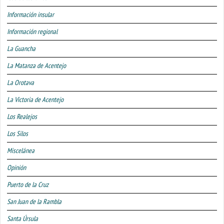
Información insular
Información regional
La Guancha
La Matanza de Acentejo
La Orotava
La Victoria de Acentejo
Los Realejos
Los Silos
Miscelánea
Opinión
Puerto de la Cruz
San Juan de la Rambla
Santa Úrsula