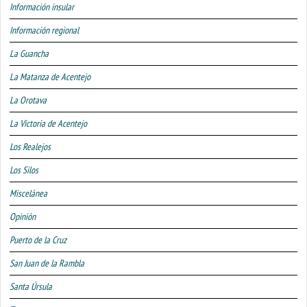
Información insular
Información regional
La Guancha
La Matanza de Acentejo
La Orotava
La Victoria de Acentejo
Los Realejos
Los Silos
Miscelánea
Opinión
Puerto de la Cruz
San Juan de la Rambla
Santa Úrsula