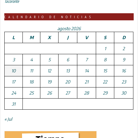
Tacoronte
CALENDARIO DE NOTICIAS
agosto 2026
L
M
X
J
V
S
D
1
2
3
4
5
6
7
8
9
10
11
12
13
14
15
16
17
18
19
20
21
22
23
24
25
26
27
28
29
30
31
« Jul