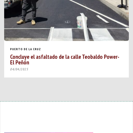
PUERTO DE LA CRUZ
Concluye el asfaltado de la calle Teobaldo Power-
El Peñón
04/04/2025