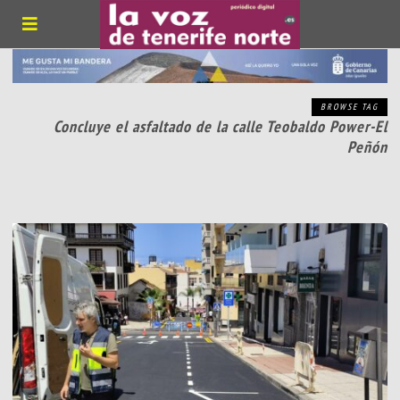
BROWSE TAG
Concluye el asfaltado de la calle Teobaldo Power-El
Peñón