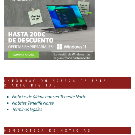
INFORMACIÓN ACERCA DE ESTE
DIARIO DIGITAL
Noticias de última hora en Tenerife Norte
Noticias Tenerife Norte
Términos legales
HEMEROTECA DE NOTICIAS