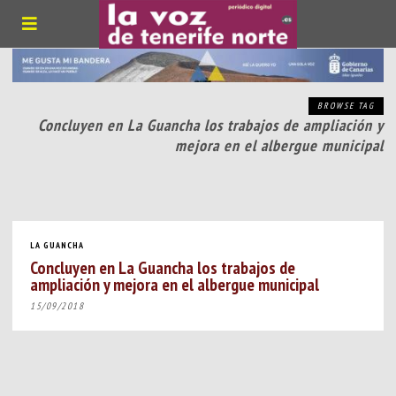
BROWSE TAG
Concluyen en La Guancha los trabajos de ampliación y
mejora en el albergue municipal
LA GUANCHA
Concluyen en La Guancha los trabajos de
ampliación y mejora en el albergue municipal
15/09/2018