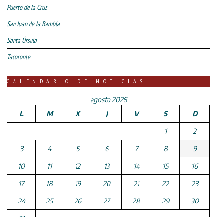
Puerto de la Cruz
San Juan de la Rambla
Santa Úrsula
Tacoronte
CALENDARIO DE NOTICIAS
agosto 2026
L
M
X
J
V
S
D
1
2
3
4
5
6
7
8
9
10
11
12
13
14
15
16
17
18
19
20
21
22
23
24
25
26
27
28
29
30