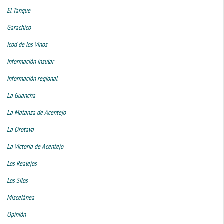
El Tanque
Garachico
Icod de los Vinos
Información insular
Información regional
La Guancha
La Matanza de Acentejo
La Orotava
La Victoria de Acentejo
Los Realejos
Los Silos
Miscelánea
Opinión