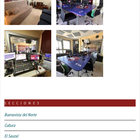
SECCIONES
Buenavista del Norte
Cultura
El Sauzal