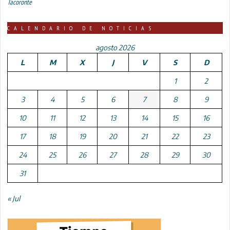
Tacoronte
CALENDARIO DE NOTICIAS
agosto 2026
L
M
X
J
V
S
D
1
2
3
4
5
6
7
8
9
10
11
12
13
14
15
16
17
18
19
20
21
22
23
24
25
26
27
28
29
30
31
« Jul