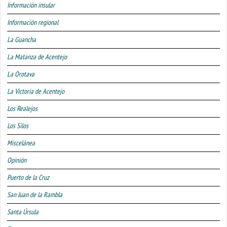
Información insular
Información regional
La Guancha
La Matanza de Acentejo
La Orotava
La Victoria de Acentejo
Los Realejos
Los Silos
Miscelánea
Opinión
Puerto de la Cruz
San Juan de la Rambla
Santa Úrsula