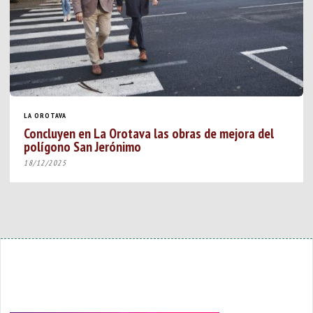
LA OROTAVA
Concluyen en La Orotava las obras de mejora del
polígono San Jerónimo
18/12/2025