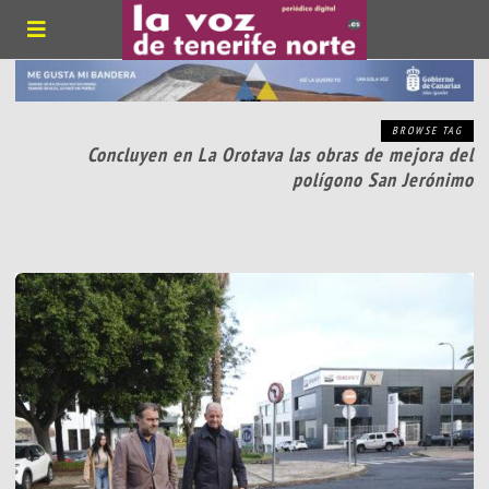
BROWSE TAG
Concluyen en La Orotava las obras de mejora del
polígono San Jerónimo