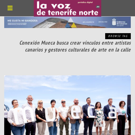
BROWSE TAG
Conexión Mueca busca crear vínculos entre artistas
canarios y gestores culturales de arte en la calle