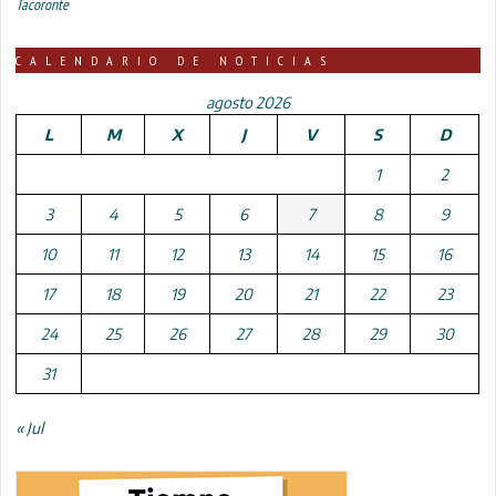
Tacoronte
CALENDARIO DE NOTICIAS
agosto 2026
L
M
X
J
V
S
D
1
2
3
4
5
6
7
8
9
10
11
12
13
14
15
16
17
18
19
20
21
22
23
24
25
26
27
28
29
30
31
« Jul