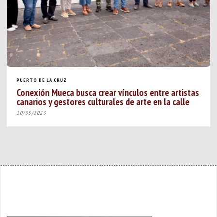
PUERTO DE LA CRUZ
Conexión Mueca busca crear vínculos entre artistas
canarios y gestores culturales de arte en la calle
10/05/2023