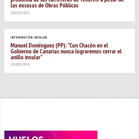
las excusas de Obras Públicas
18/10/2016
INFORMACIÓN INSULAR
Manuel Domínguez (PP): “Con Chacón en el
Gobierno de Canarias nunca lograremos cerrar el
anillo insular”
28/09/2016