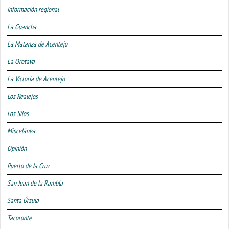
Información regional
La Guancha
La Matanza de Acentejo
La Orotava
La Victoria de Acentejo
Los Realejos
Los Silos
Miscelánea
Opinión
Puerto de la Cruz
San Juan de la Rambla
Santa Úrsula
Tacoronte