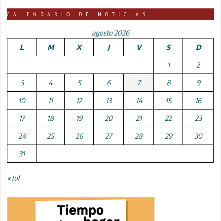
CALENDARIO DE NOTICIAS
agosto 2026
L
M
X
J
V
S
D
1
2
3
4
5
6
7
8
9
10
11
12
13
14
15
16
17
18
19
20
21
22
23
24
25
26
27
28
29
30
31
« Jul