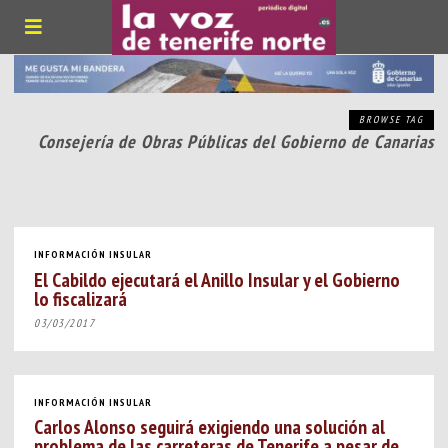
BROWSE TAG
Consejería de Obras Públicas del Gobierno de Canarias
INFORMACIÓN INSULAR
El Cabildo ejecutará el Anillo Insular y el Gobierno
lo fiscalizará
03/03/2017
INFORMACIÓN INSULAR
Carlos Alonso seguirá exigiendo una solución al
problema de las carreteras de Tenerife a pesar de