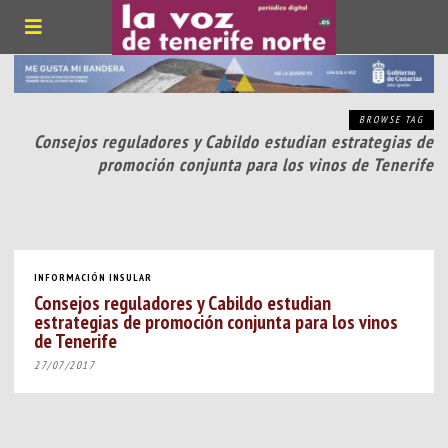
BROWSE TAG
Consejos reguladores y Cabildo estudian estrategias de
promoción conjunta para los vinos de Tenerife
INFORMACIÓN INSULAR
Consejos reguladores y Cabildo estudian
estrategias de promoción conjunta para los vinos
de Tenerife
27/07/2017