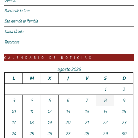
Puerto de la Cruz
San Juan de la Rambla
Santa Úrsula
Tacoronte
CALENDARIO DE NOTICIAS
agosto 2026
L
M
X
J
V
S
D
1
2
3
4
5
6
7
8
9
10
11
12
13
14
15
16
17
18
19
20
21
22
23
24
25
26
27
28
29
30