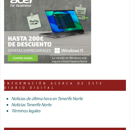
INFORMACIÓN ACERCA DE ESTE
DIARIO DIGITAL
Noticias de última hora en Tenerife Norte
Noticias Tenerife Norte
Términos legales