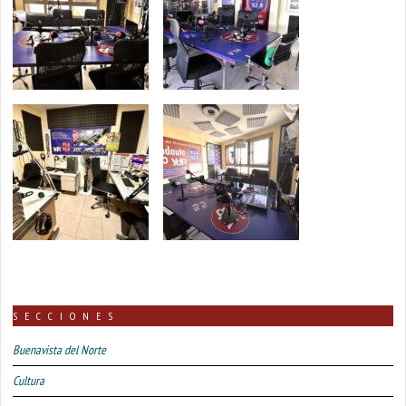
SECCIONES
Buenavista del Norte
Cultura