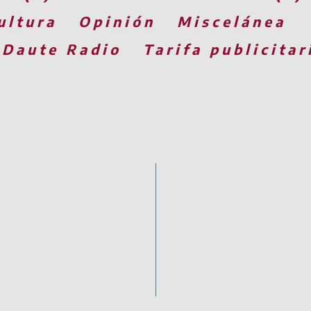
ultura
Opinión
Miscelánea
 Daute Radio
Tarifa publicitar