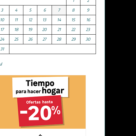
1
2
3
4
5
6
7
8
9
10
11
12
13
14
15
16
17
18
19
20
21
22
23
24
25
26
27
28
29
30
31
ul