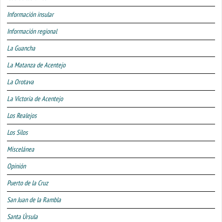
Información insular
Información regional
La Guancha
La Matanza de Acentejo
La Orotava
La Victoria de Acentejo
Los Realejos
Los Silos
Miscelánea
Opinión
Puerto de la Cruz
San Juan de la Rambla
Santa Úrsula