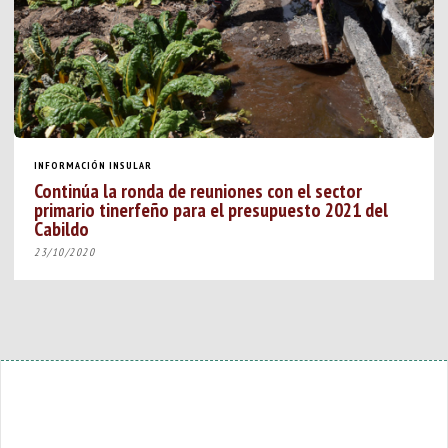
INFORMACIÓN INSULAR
Continúa la ronda de reuniones con el sector
primario tinerfeño para el presupuesto 2021 del
Cabildo
23/10/2020