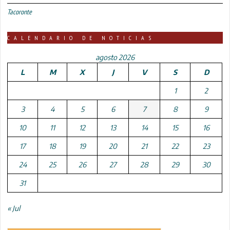
Tacoronte
CALENDARIO DE NOTICIAS
agosto 2026
L
M
X
J
V
S
D
1
2
3
4
5
6
7
8
9
10
11
12
13
14
15
16
17
18
19
20
21
22
23
24
25
26
27
28
29
30
31
« Jul