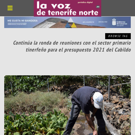
BROWSE TAG
Continúa la ronda de reuniones con el sector primario
tinerfeño para el presupuesto 2021 del Cabildo