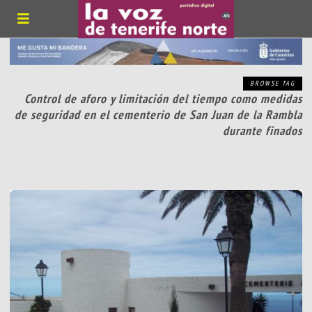
BROWSE TAG
Control de aforo y limitación del tiempo como medidas
de seguridad en el cementerio de San Juan de la Rambla
durante finados