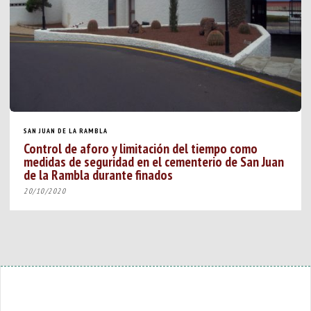
SAN JUAN DE LA RAMBLA
Control de aforo y limitación del tiempo como
medidas de seguridad en el cementerio de San Juan
de la Rambla durante finados
20/10/2020