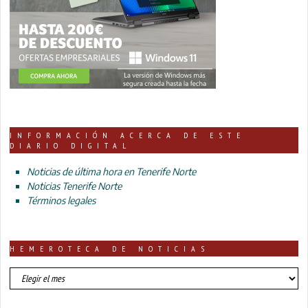
INFORMACIÓN ACERCA DE ESTE
DIARIO DIGITAL
Noticias de última hora en Tenerife Norte
Noticias Tenerife Norte
Términos legales
HEMEROTECA DE NOTICIAS
HEMEROTECA
DE
NOTICIAS