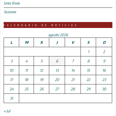
Santa Úrsula
Tacoronte
CALENDARIO DE NOTICIAS
agosto 2026
L
M
X
J
V
S
D
1
2
3
4
5
6
7
8
9
10
11
12
13
14
15
16
17
18
19
20
21
22
23
24
25
26
27
28
29
30
31
« Jul