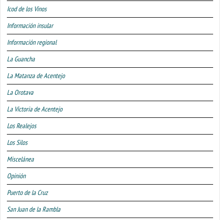
Icod de los Vinos
Información insular
Información regional
La Guancha
La Matanza de Acentejo
La Orotava
La Victoria de Acentejo
Los Realejos
Los Silos
Miscelánea
Opinión
Puerto de la Cruz
San Juan de la Rambla