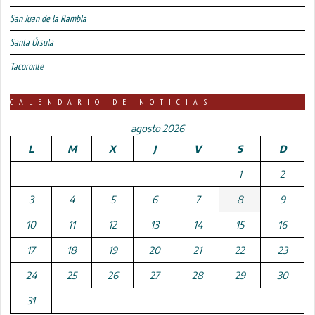
San Juan de la Rambla
Santa Úrsula
Tacoronte
CALENDARIO DE NOTICIAS
agosto 2026
L
M
X
J
V
S
D
1
2
3
4
5
6
7
8
9
10
11
12
13
14
15
16
17
18
19
20
21
22
23
24
25
26
27
28
29
30
31