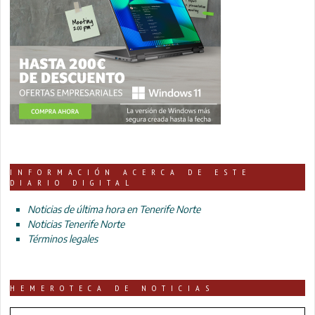
INFORMACIÓN ACERCA DE ESTE
DIARIO DIGITAL
Noticias de última hora en Tenerife Norte
Noticias Tenerife Norte
Términos legales
HEMEROTECA DE NOTICIAS
HEMEROTECA