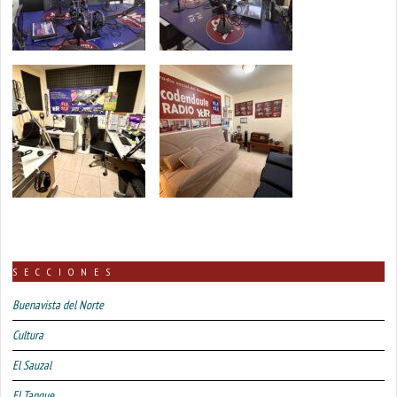
SECCIONES
Buenavista del Norte
Cultura
El Sauzal
El Tanque