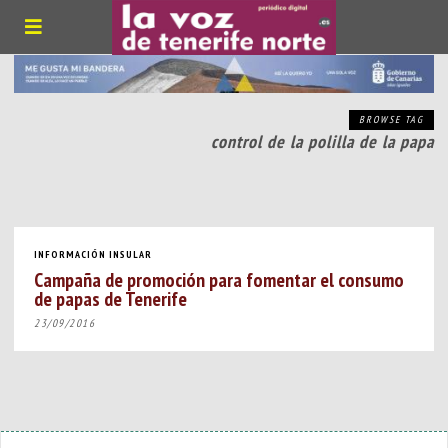
BROWSE TAG
control de la polilla de la papa
INFORMACIÓN INSULAR
Campaña de promoción para fomentar el consumo
de papas de Tenerife
23/09/2016