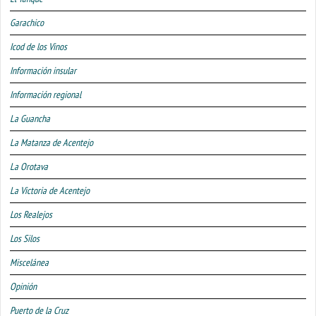
Garachico
Icod de los Vinos
Información insular
Información regional
La Guancha
La Matanza de Acentejo
La Orotava
La Victoria de Acentejo
Los Realejos
Los Silos
Miscelánea
Opinión
Puerto de la Cruz