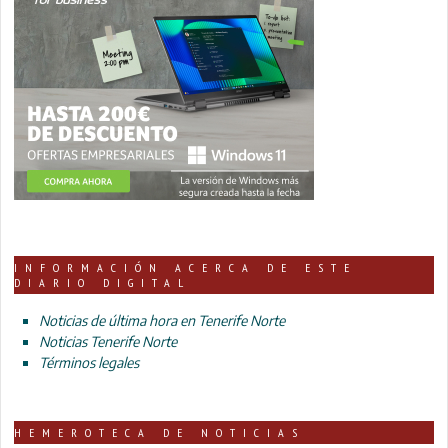
INFORMACIÓN ACERCA DE ESTE
DIARIO DIGITAL
Noticias de última hora en Tenerife Norte
Noticias Tenerife Norte
Términos legales
HEMEROTECA DE NOTICIAS