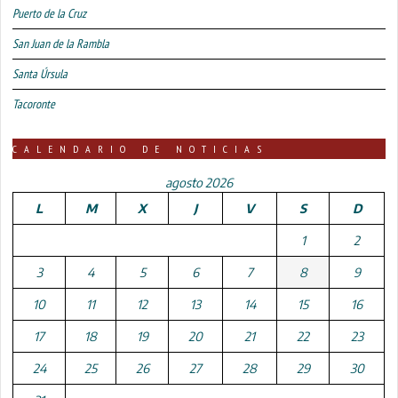
Puerto de la Cruz
San Juan de la Rambla
Santa Úrsula
Tacoronte
CALENDARIO DE NOTICIAS
agosto 2026
L
M
X
J
V
S
D
1
2
3
4
5
6
7
8
9
10
11
12
13
14
15
16
17
18
19
20
21
22
23
24
25
26
27
28
29
30