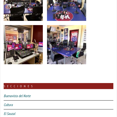
SECCIONES
Buenavista del Norte
Cultura
El Sauzal