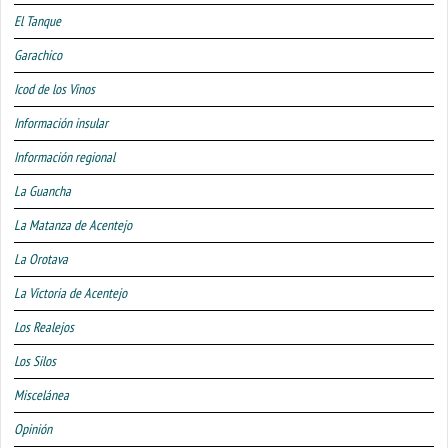
El Tanque
Garachico
Icod de los Vinos
Información insular
Información regional
La Guancha
La Matanza de Acentejo
La Orotava
La Victoria de Acentejo
Los Realejos
Los Silos
Miscelánea
Opinión