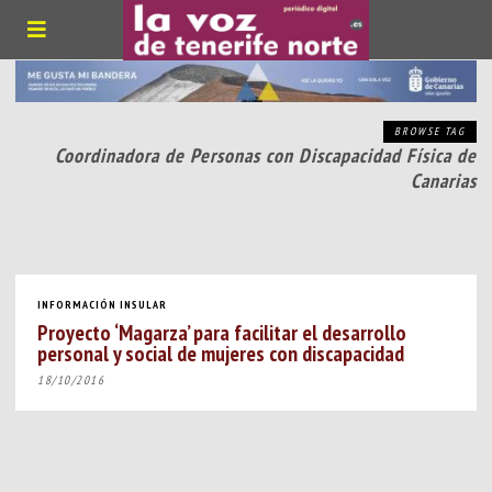
BROWSE TAG
Coordinadora de Personas con Discapacidad Física de
Canarias
INFORMACIÓN INSULAR
Proyecto ‘Magarza’ para facilitar el desarrollo
personal y social de mujeres con discapacidad
18/10/2016