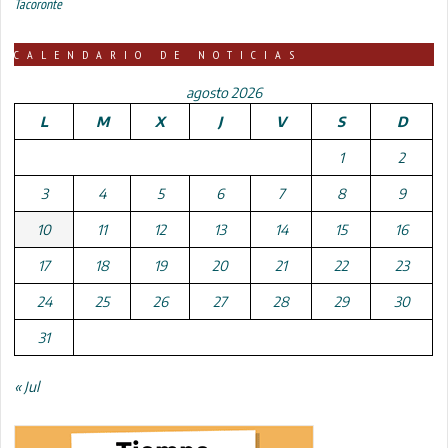
Tacoronte
CALENDARIO DE NOTICIAS
agosto 2026
L
M
X
J
V
S
D
1
2
3
4
5
6
7
8
9
10
11
12
13
14
15
16
17
18
19
20
21
22
23
24
25
26
27
28
29
30
31
« Jul