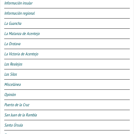
Información insular
Información regional
La Guancha
La Matanza de Acentejo
La Orotava
La Victoria de Acentejo
Los Realejos
Los Silos
Miscelánea
Opinión
Puerto de la Cruz
San Juan de la Rambla
Santa Úrsula