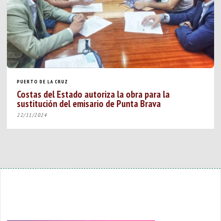
PUERTO DE LA CRUZ
Costas del Estado autoriza la obra para la
sustitución del emisario de Punta Brava
22/11/2024