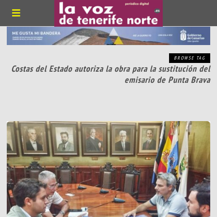
BROWSE TAG
Costas del Estado autoriza la obra para la sustitución del
emisario de Punta Brava