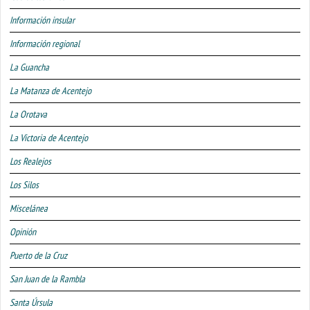
Información insular
Información regional
La Guancha
La Matanza de Acentejo
La Orotava
La Victoria de Acentejo
Los Realejos
Los Silos
Miscelánea
Opinión
Puerto de la Cruz
San Juan de la Rambla
Santa Úrsula