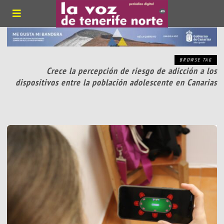
BROWSE TAG
Crece la percepción de riesgo de adicción a los
dispositivos entre la población adolescente en Canarias