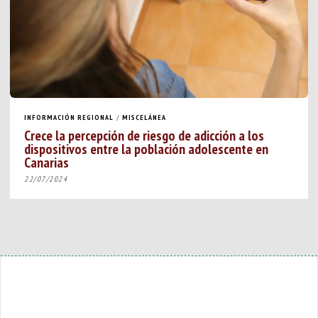
INFORMACIÓN REGIONAL
/
MISCELÁNEA
Crece la percepción de riesgo de adicción a los
dispositivos entre la población adolescente en
Canarias
22/07/2024