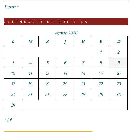
Tacoronte
CALENDARIO DE NOTICIAS
agosto 2026
L
M
X
J
V
S
D
1
2
3
4
5
6
7
8
9
10
11
12
13
14
15
16
17
18
19
20
21
22
23
24
25
26
27
28
29
30
31
« Jul