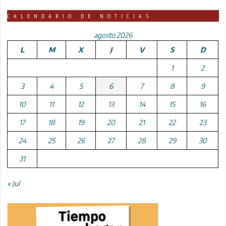
CALENDARIO DE NOTICIAS
agosto 2026
L
M
X
J
V
S
D
1
2
3
4
5
6
7
8
9
10
11
12
13
14
15
16
17
18
19
20
21
22
23
24
25
26
27
28
29
30
31
« Jul