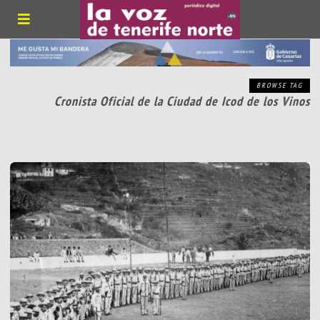
BROWSE TAG
Cronista Oficial de la Ciudad de Icod de los Vinos