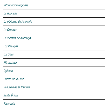
Información regional
La Guancha
La Matanza de Acentejo
La Orotava
La Victoria de Acentejo
Los Realejos
Los Silos
Miscelánea
Opinión
Puerto de la Cruz
San Juan de la Rambla
Santa Úrsula
Tacoronte