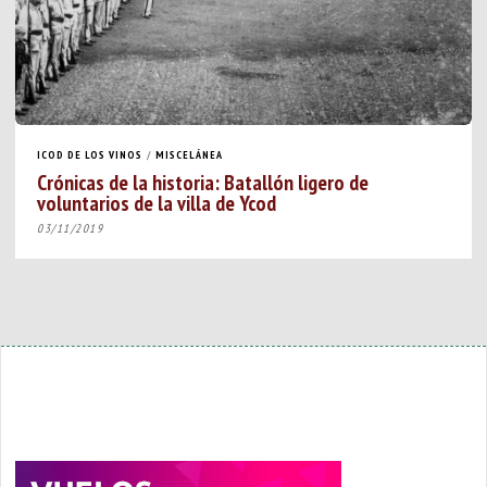
ICOD DE LOS VINOS
/
MISCELÁNEA
Crónicas de la historia: Batallón ligero de
voluntarios de la villa de Ycod
03/11/2019