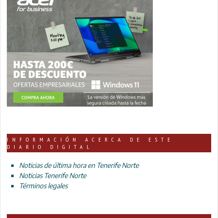
INFORMACIÓN ACERCA DE ESTE
DIARIO DIGITAL
Noticias de última hora en Tenerife Norte
Noticias Tenerife Norte
Términos legales