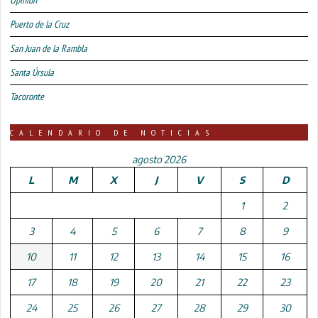
Puerto de la Cruz
San Juan de la Rambla
Santa Úrsula
Tacoronte
CALENDARIO DE NOTICIAS
agosto 2026
L
M
X
J
V
S
D
1
2
3
4
5
6
7
8
9
10
11
12
13
14
15
16
17
18
19
20
21
22
23
24
25
26
27
28
29
30