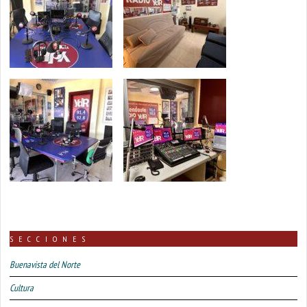
SECCIONES
Buenavista del Norte
Cultura