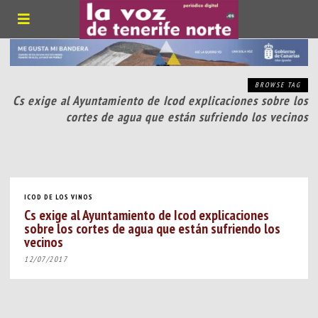
BROWSE TAG
Cs exige al Ayuntamiento de Icod explicaciones sobre los
cortes de agua que están sufriendo los vecinos
ICOD DE LOS VINOS
Cs exige al Ayuntamiento de Icod explicaciones
sobre los cortes de agua que están sufriendo los
vecinos
12/07/2017