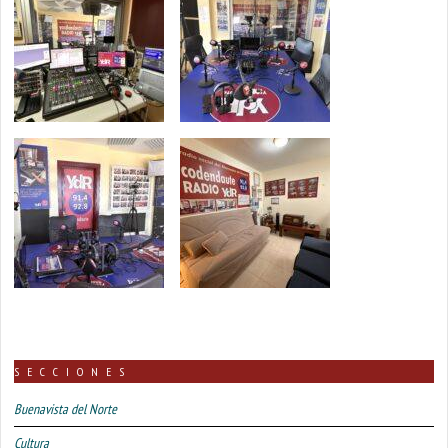
SECCIONES
Buenavista del Norte
Cultura