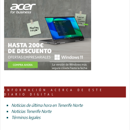
INFORMACIÓN ACERCA DE ESTE
DIARIO DIGITAL
Noticias de última hora en Tenerife Norte
Noticias Tenerife Norte
Términos legales