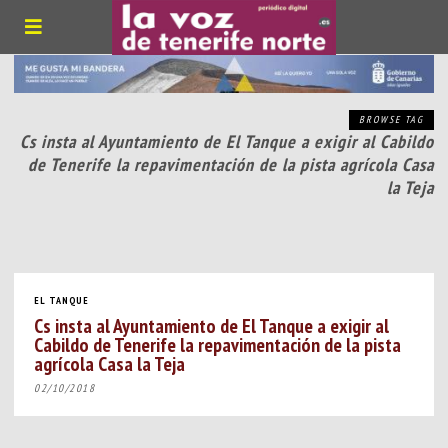
BROWSE TAG
Cs insta al Ayuntamiento de El Tanque a exigir al Cabildo
de Tenerife la repavimentación de la pista agrícola Casa
la Teja
EL TANQUE
Cs insta al Ayuntamiento de El Tanque a exigir al
Cabildo de Tenerife la repavimentación de la pista
agrícola Casa la Teja
02/10/2018