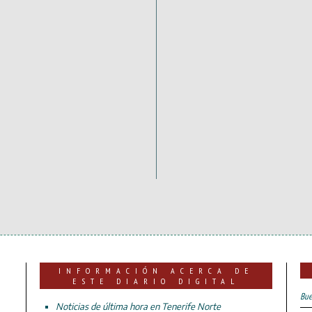
INFORMACIÓN ACERCA DE
ESTE DIARIO DIGITAL
Bue
Noticias de última hora en Tenerife Norte