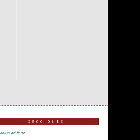
SECCIONES
navista del Norte