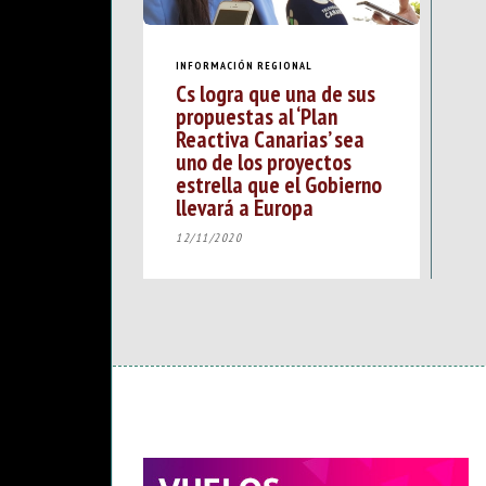
INFORMACIÓN REGIONAL
Cs logra que una de sus
propuestas al ‘Plan
Reactiva Canarias’ sea
uno de los proyectos
estrella que el Gobierno
llevará a Europa
12/11/2020