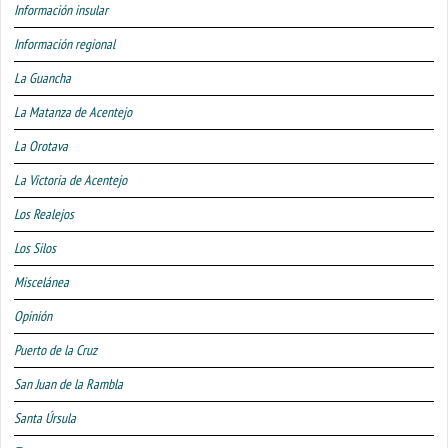
Información insular
Información regional
La Guancha
La Matanza de Acentejo
La Orotava
La Victoria de Acentejo
Los Realejos
Los Silos
Miscelánea
Opinión
Puerto de la Cruz
San Juan de la Rambla
Santa Úrsula