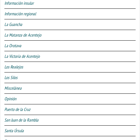
Información insular
Información regional
La Guancha
La Matanza de Acentejo
La Orotava
La Victoria de Acentejo
Los Realejos
Los Silos
Miscelánea
Opinión
Puerto de la Cruz
San Juan de la Rambla
Santa Úrsula