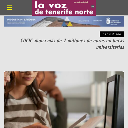
BROWSE TAG
CUCIC abona más de 2 millones de euros en becas
universitarias