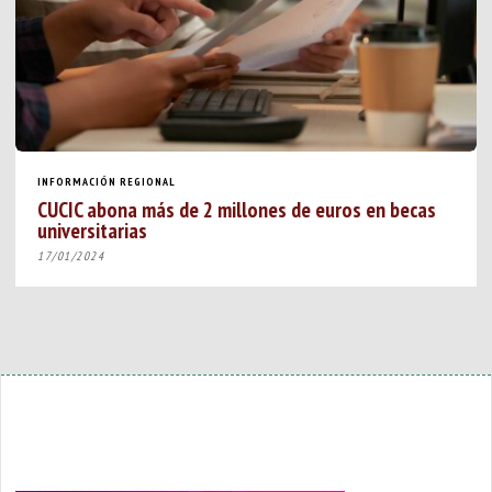
INFORMACIÓN REGIONAL
CUCIC abona más de 2 millones de euros en becas
universitarias
17/01/2024