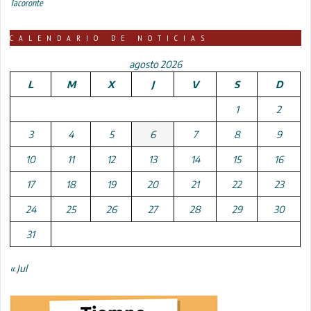
Tacoronte
CALENDARIO DE NOTICIAS
agosto 2026
L
M
X
J
V
S
D
1
2
3
4
5
6
7
8
9
10
11
12
13
14
15
16
17
18
19
20
21
22
23
24
25
26
27
28
29
30
31
« Jul