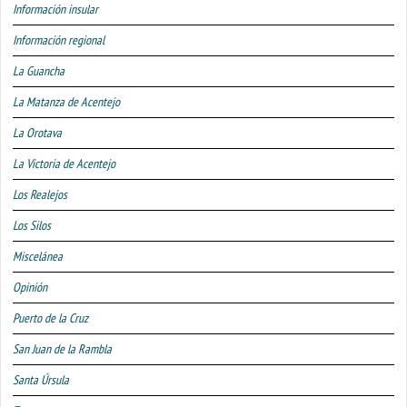
Información insular
Información regional
La Guancha
La Matanza de Acentejo
La Orotava
La Victoria de Acentejo
Los Realejos
Los Silos
Miscelánea
Opinión
Puerto de la Cruz
San Juan de la Rambla
Santa Úrsula