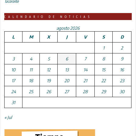
Tacoronte
CALENDARIO DE NOTICIAS
agosto 2026
L
M
X
J
V
S
D
1
2
3
4
5
6
7
8
9
10
11
12
13
14
15
16
17
18
19
20
21
22
23
24
25
26
27
28
29
30
31
« Jul