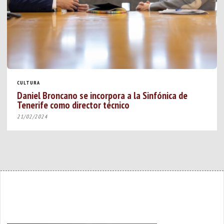
CULTURA
Daniel Broncano se incorpora a la Sinfónica de
Tenerife como director técnico
21/02/2024