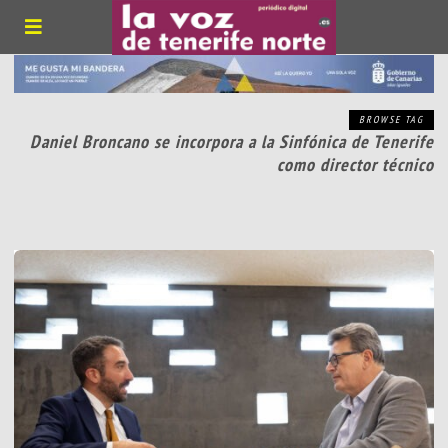
BROWSE TAG
Daniel Broncano se incorpora a la Sinfónica de Tenerife
como director técnico