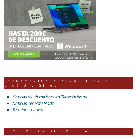
INFORMACIÓN ACERCA DE ESTE
DIARIO DIGITAL
Noticias de última hora en Tenerife Norte
Noticias Tenerife Norte
Términos legales
HEMEROTECA DE NOTICIAS