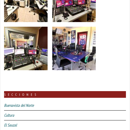
SECCIONES
Buenavista del Norte
Cultura
El Sauzal