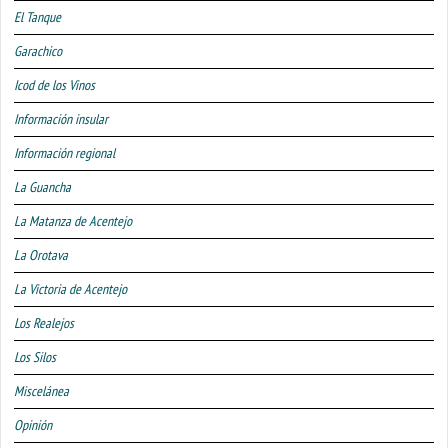
El Tanque
Garachico
Icod de los Vinos
Información insular
Información regional
La Guancha
La Matanza de Acentejo
La Orotava
La Victoria de Acentejo
Los Realejos
Los Silos
Miscelánea
Opinión