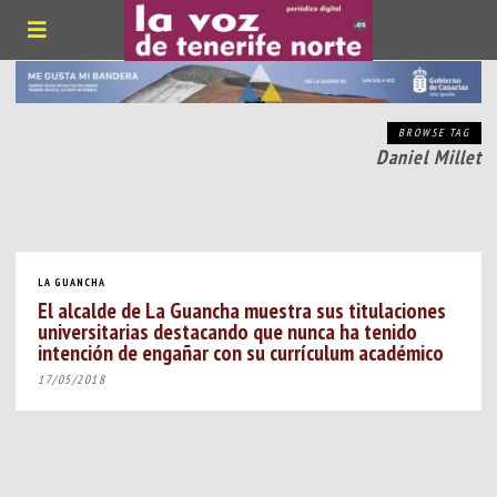
BROWSE TAG
Daniel Millet
LA GUANCHA
El alcalde de La Guancha muestra sus titulaciones
universitarias destacando que nunca ha tenido
intención de engañar con su currículum académico
17/05/2018