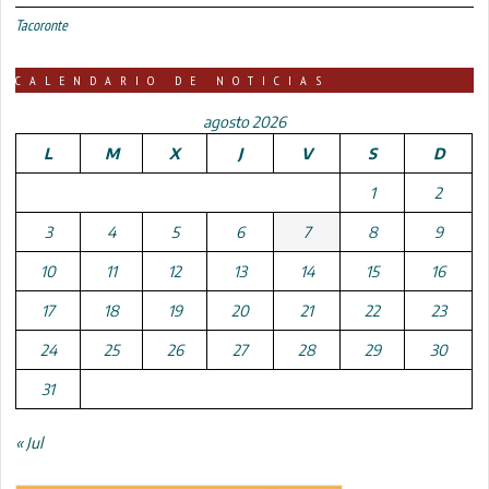
Tacoronte
CALENDARIO DE NOTICIAS
agosto 2026
L
M
X
J
V
S
D
1
2
3
4
5
6
7
8
9
10
11
12
13
14
15
16
17
18
19
20
21
22
23
24
25
26
27
28
29
30
31
« Jul