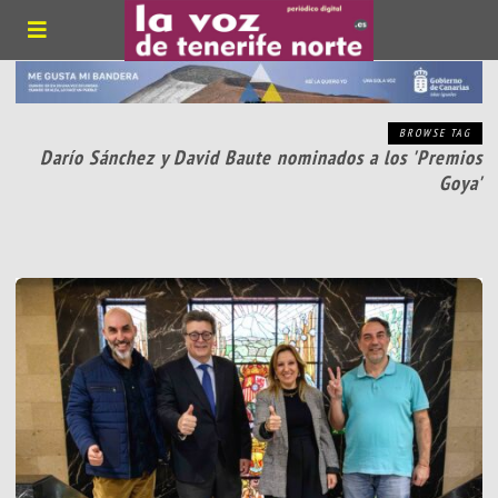
BROWSE TAG
Darío Sánchez y David Baute nominados a los 'Premios
Goya'