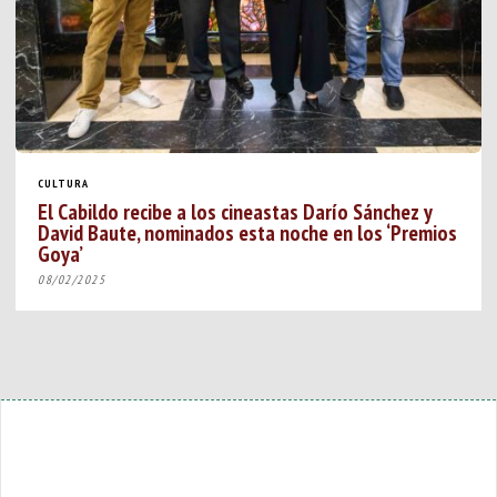
CULTURA
El Cabildo recibe a los cineastas Darío Sánchez y
David Baute, nominados esta noche en los ‘Premios
Goya’
08/02/2025