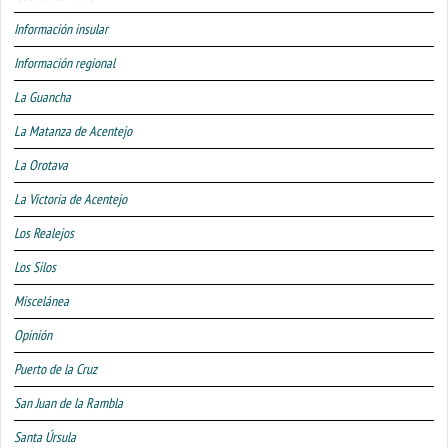
Información insular
Información regional
La Guancha
La Matanza de Acentejo
La Orotava
La Victoria de Acentejo
Los Realejos
Los Silos
Miscelánea
Opinión
Puerto de la Cruz
San Juan de la Rambla
Santa Úrsula