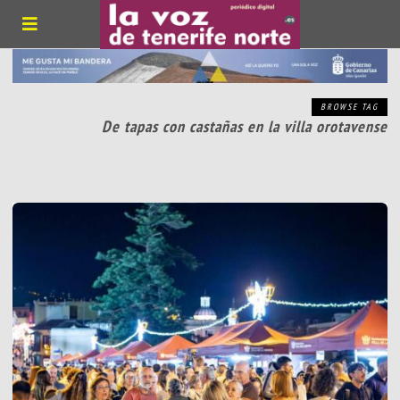
BROWSE TAG
De tapas con castañas en la villa orotavense