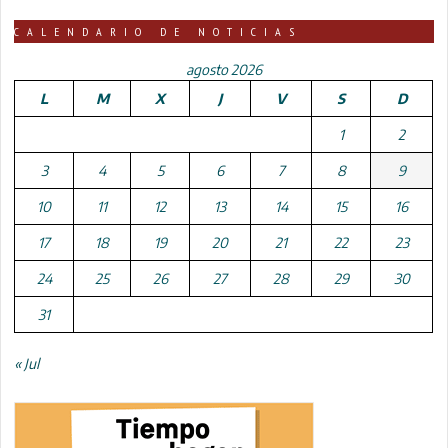
CALENDARIO DE NOTICIAS
agosto 2026
L
M
X
J
V
S
D
1
2
3
4
5
6
7
8
9
10
11
12
13
14
15
16
17
18
19
20
21
22
23
24
25
26
27
28
29
30
31
« Jul