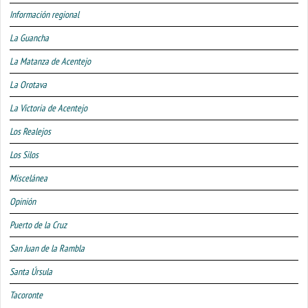
Información regional
La Guancha
La Matanza de Acentejo
La Orotava
La Victoria de Acentejo
Los Realejos
Los Silos
Miscelánea
Opinión
Puerto de la Cruz
San Juan de la Rambla
Santa Úrsula
Tacoronte