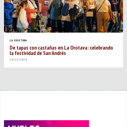
LA OROTAVA
De tapas con castañas en La Orotava: celebrando
la festividad de San Andrés
24/11/2024