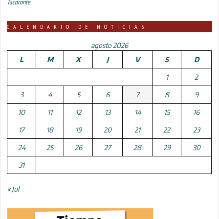
Tacoronte
CALENDARIO DE NOTICIAS
agosto 2026
L
M
X
J
V
S
D
1
2
3
4
5
6
7
8
9
10
11
12
13
14
15
16
17
18
19
20
21
22
23
24
25
26
27
28
29
30
31
« Jul