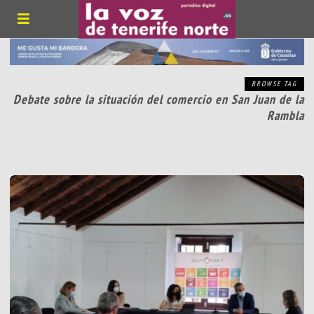
BROWSE TAG
Debate sobre la situación del comercio en San Juan de la
Rambla