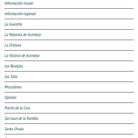
Información insular
Información regional
La Guancha
La Matanza de Acentejo
La Orotava
La Victoria de Acentejo
Los Realejos
Los Silos
Miscelánea
Opinión
Puerto de la Cruz
San Juan de la Rambla
Santa Úrsula