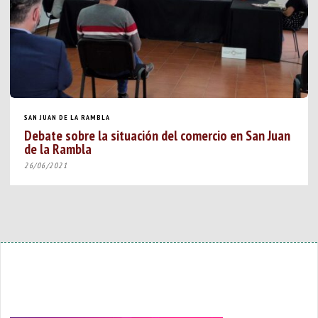
SAN JUAN DE LA RAMBLA
Debate sobre la situación del comercio en San Juan
de la Rambla
26/06/2021