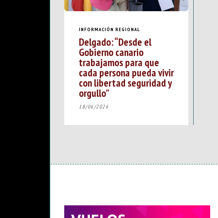
INFORMACIÓN REGIONAL
Delgado: “Desde el
Gobierno canario
trabajamos para que
cada persona pueda vivir
con libertad seguridad y
orgullo”
18/06/2026