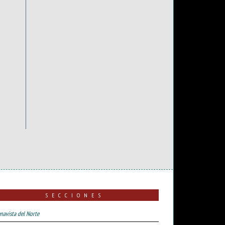
SECCIONES
navista del Norte