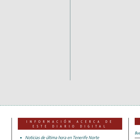
INFORMACIÓN ACERCA DE
ESTE DIARIO DIGITAL
Bue
Noticias de última hora en Tenerife Norte