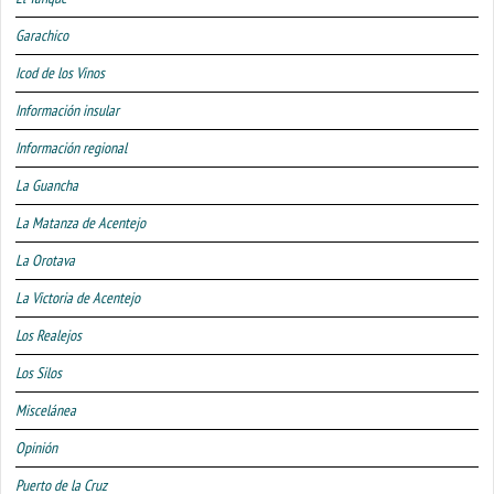
Garachico
Icod de los Vinos
Información insular
Información regional
La Guancha
La Matanza de Acentejo
La Orotava
La Victoria de Acentejo
Los Realejos
Los Silos
Miscelánea
Opinión
Puerto de la Cruz