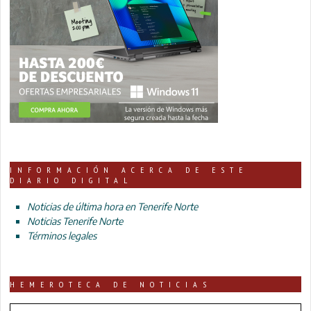
INFORMACIÓN ACERCA DE ESTE
DIARIO DIGITAL
Noticias de última hora en Tenerife Norte
Noticias Tenerife Norte
Términos legales
HEMEROTECA DE NOTICIAS
HEMEROTECA