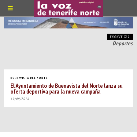
BROWSE TAG
Deportes
BUENAVISTA DEL NORTE
El Ayuntamiento de Buenavista del Norte lanza su
oferta deportiva para la nueva campaña
19/09/2016