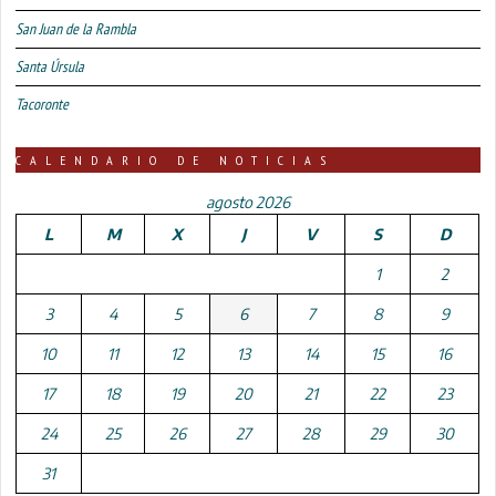
San Juan de la Rambla
Santa Úrsula
Tacoronte
CALENDARIO DE NOTICIAS
agosto 2026
L
M
X
J
V
S
D
1
2
3
4
5
6
7
8
9
10
11
12
13
14
15
16
17
18
19
20
21
22
23
24
25
26
27
28
29
30
31