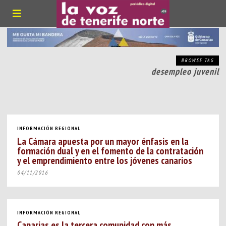
BROWSE TAG
desempleo juvenil
INFORMACIÓN REGIONAL
La Cámara apuesta por un mayor énfasis en la
formación dual y en el fomento de la contratación
y el emprendimiento entre los jóvenes canarios
04/11/2016
INFORMACIÓN REGIONAL
Canarias es la tercera comunidad con más