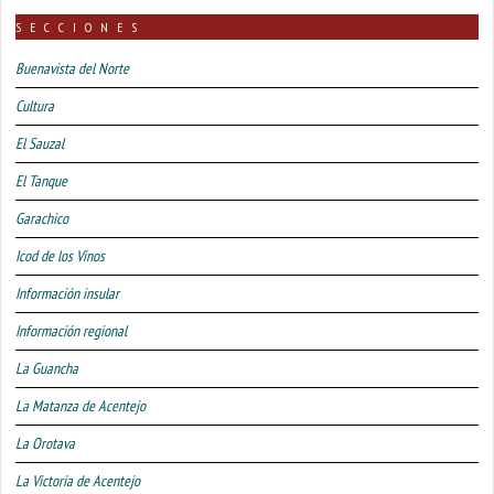
SECCIONES
Buenavista del Norte
Cultura
El Sauzal
El Tanque
Garachico
Icod de los Vinos
Información insular
Información regional
La Guancha
La Matanza de Acentejo
La Orotava
La Victoria de Acentejo