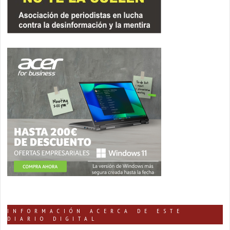
INFORMACIÓN ACERCA DE ESTE
DIARIO DIGITAL