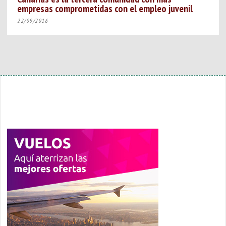
empresas comprometidas con el empleo juvenil
22/09/2016