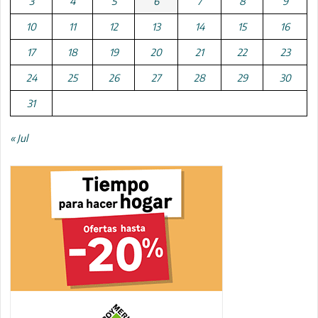
3
4
5
6
7
8
9
10
11
12
13
14
15
16
17
18
19
20
21
22
23
24
25
26
27
28
29
30
31
« Jul