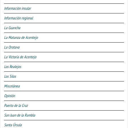
Información insular
Información regional
La Guancha
La Matanza de Acentejo
La Orotava
La Victoria de Acentejo
Los Realejos
Los Silos
Miscelánea
Opinión
Puerto de la Cruz
San Juan de la Rambla
Santa Úrsula