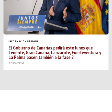
INFORMACIÓN REGIONAL
El Gobierno de Canarias pedirá este lunes que
Tenerife, Gran Canaria, Lanzarote, Fuerteventura y
La Palma pasen también a la fase 2
17/05/2020