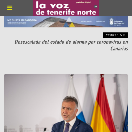
BROWSE TAG
Desescalada del estado de alarma por coronavirus en
Canarias